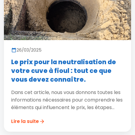
26/03/2025
Le prix pour la neutralisation de
votre cuve à fioul : tout ce que
vous devez connaître.
Dans cet article, nous vous donnons toutes les
informations nécessaires pour comprendre les
éléments qui influencent le prix, les étapes...
Lire la suite