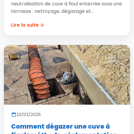
neutralisation de cuve à fioul enterrée sous une
terrasse : nettoyage, dégazage et...
Lire la suite
23/03/2026
Comment dégazer une cuve à