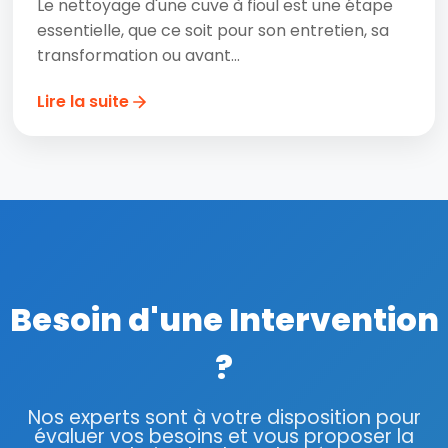
Le nettoyage d'une cuve à fioul est une étape
essentielle, que ce soit pour son entretien, sa
transformation ou avant...
Lire la suite
Besoin d'une Intervention
?
Nos experts sont à votre disposition pour
évaluer vos besoins et vous proposer la