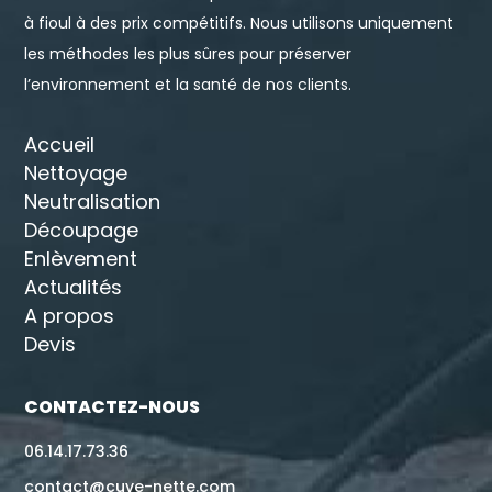
à fioul à des prix compétitifs. Nous utilisons uniquement
les méthodes les plus sûres pour préserver
l’environnement et la santé de nos clients.
Accueil
Nettoyage
Neutralisation
Découpage
Enlèvement
Actualités
A propos
Devis
CONTACTEZ-NOUS
06.14.17.73.36
contact@cuve-nette.com