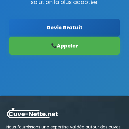
solution la plus adaptée.
Devis Gratuit
Appeler
Nous fournissons une expertise validée autour des cuves