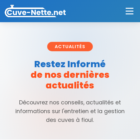
ACTUALITÉS
Restez Informé
de nos dernières
actualités
Découvrez nos conseils, actualités et
informations sur l'entretien et la gestion
des cuves à fioul.