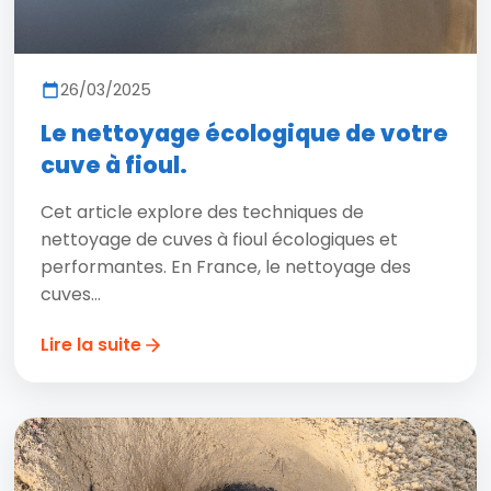
26/03/2025
Le nettoyage écologique de votre
cuve à fioul.
Cet article explore des techniques de
nettoyage de cuves à fioul écologiques et
performantes. En France, le nettoyage des
cuves...
Lire la suite