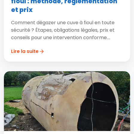
fioul : méthode, réglementation
et prix
Comment dégazer une cuve à fioul en toute
sécurité ? Étapes, obligations légales, prix et
conseils pour une intervention conforme....
Lire la suite