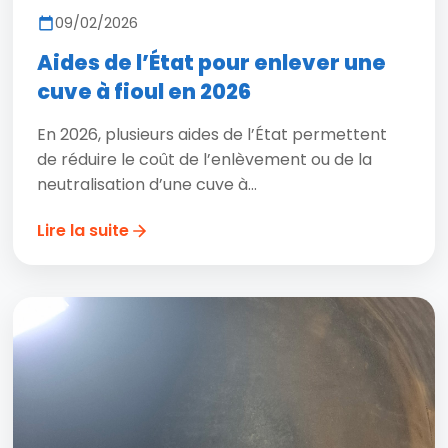
09/02/2026
Aides de l’État pour enlever une
cuve à fioul en 2026
En 2026, plusieurs aides de l’État permettent
de réduire le coût de l’enlèvement ou de la
neutralisation d’une cuve à...
Lire la suite