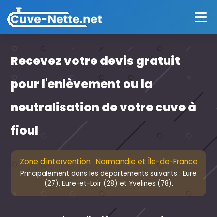
Recevez votre devis gratuit
pour l'enlèvement ou la
neutralisation de votre cuve à
fioul
Zone d'intervention : Normandie et Île-de-France
Principalement dans les départements suivants : Eure
(27), Eure-et-Loir (28) et Yvelines (78).