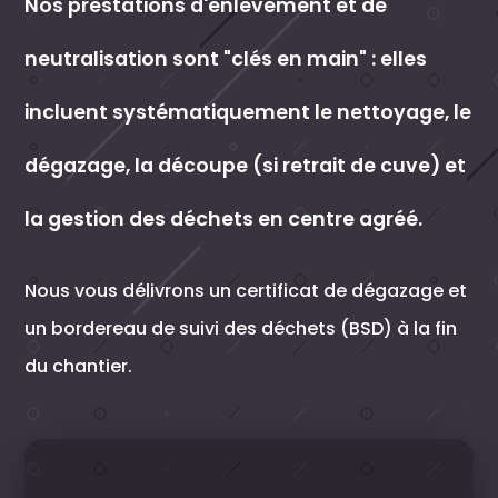
Nos prestations d'enlèvement et de
neutralisation sont "clés en main" : elles
incluent systématiquement le nettoyage, le
dégazage, la découpe (si retrait de cuve) et
la gestion des déchets en centre agréé.
Nous vous délivrons un certificat de dégazage et
un bordereau de suivi des déchets (BSD) à la fin
du chantier.