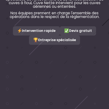
cuves à fioul, Cuve Nette intervient pour les cuves
aériennes ou enterrées.
Nos équipes prennent en charge l'ensemble des
opérations dans le respect de la réglementation.
Intervention rapide
Devis gratuit
Entreprise spécialisée