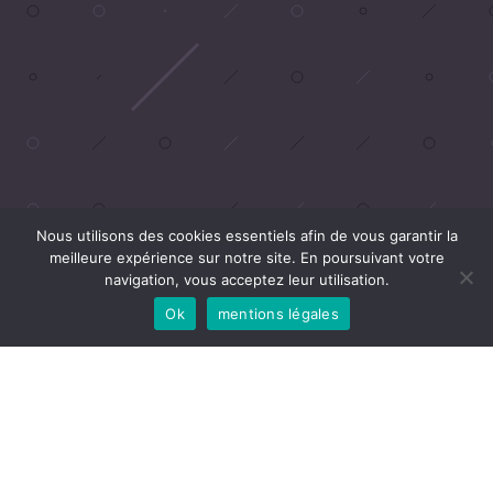
Nous utilisons des cookies essentiels afin de vous garantir la
meilleure expérience sur notre site. En poursuivant votre
navigation, vous acceptez leur utilisation.
Ok
mentions légales