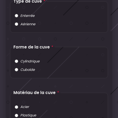
Type de cuve
*
Enterrée
Aérienne
Forme de la cuve
*
Cylindrique
Cuboïde
Matériau de la cuve
*
Acier
Plastique