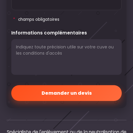
*
champs obligatoires
Informations complémentaires
Spécialiste de l'enlèvement ou de la neutralisation de