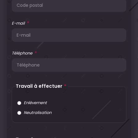
*
E-mail
*
Téléphone
Travail à effectuer
*
Enlèvement
Neutralisation