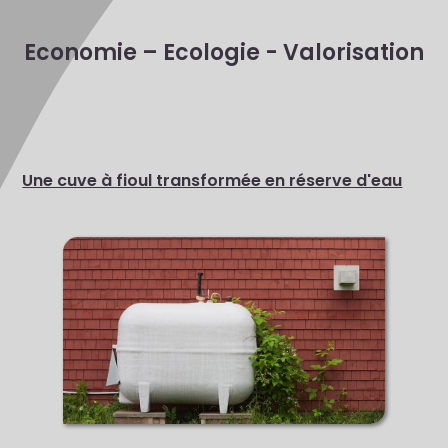
Economie – Ecologie - Valorisation
Une cuve à fioul transformée en réserve d'eau