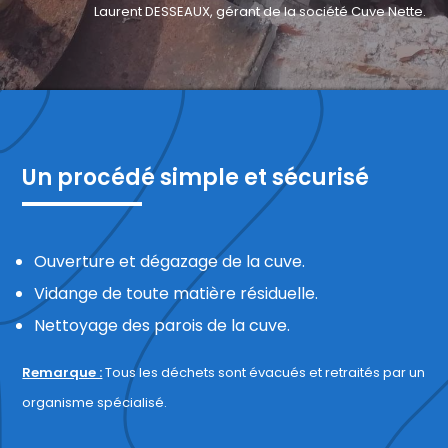
Laurent DESSEAUX, gérant de la société Cuve Nette.
Un procédé simple et sécurisé
Ouverture et dégazage de la cuve.
Vidange de toute matière résiduelle.
Nettoyage des parois de la cuve.
Remarque :
Tous les déchets sont évacués et retraités par un
organisme spécialisé.