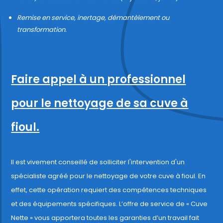
Remise en service, inertage, démantèlement ou
transformation.
Faire appel à un professionnel
pour le nettoyage de sa cuve à
fioul.
Il est vivement conseillé de solliciter l'intervention d'un
spécialiste agréé pour le nettoyage de votre cuve à fioul. En
effet, cette opération requiert des compétences techniques
et des équipements spécifiques. L’offre de service de « Cuve
Nette » vous apportera toutes les garanties d’un travail fait