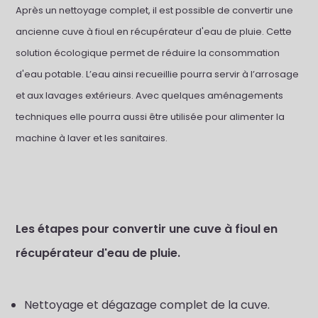
Après un nettoyage complet, il est possible de convertir une
ancienne cuve à fioul en récupérateur d'eau de pluie. Cette
solution écologique permet de réduire la consommation
d'eau potable. L’eau ainsi recueillie pourra servir à l’arrosage
et aux lavages extérieurs. Avec quelques aménagements
techniques elle pourra aussi être utilisée pour alimenter la
machine à laver et les sanitaires.
Les étapes pour convertir une cuve à fioul en
récupérateur d'eau de pluie.
Nettoyage et dégazage complet de la cuve.