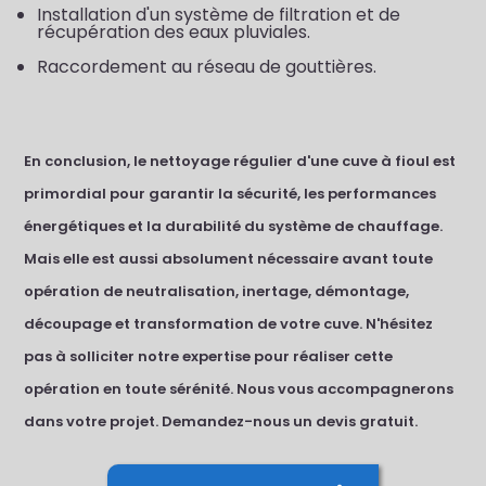
Installation d'un système de filtration et de
récupération des eaux pluviales.
Raccordement au réseau de gouttières.
En conclusion, le nettoyage régulier d'une cuve à fioul est
primordial pour garantir la sécurité, les performances
énergétiques et la durabilité du système de chauffage.
Mais elle est aussi absolument nécessaire avant toute
opération de neutralisation, inertage, démontage,
découpage et transformation de votre cuve. N'hésitez
pas à solliciter notre expertise pour réaliser cette
opération en toute sérénité. Nous vous accompagnerons
dans votre projet. Demandez-nous un devis gratuit.