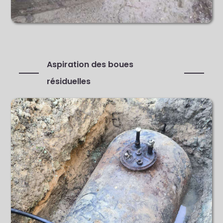
Aspiration des boues
résiduelles