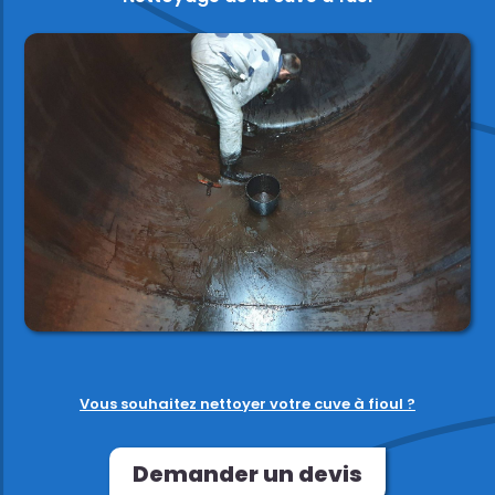
Vous souhaitez nettoyer votre cuve à fioul ?
Demander un devis