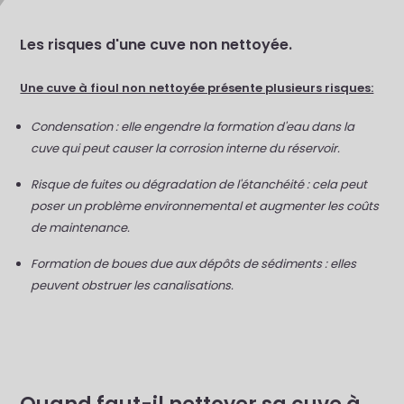
Les risques d'une cuve non nettoyée.
Une cuve à fioul non nettoyée présente plusieurs risques:
Condensation : elle engendre la formation d'eau dans la
cuve qui peut causer la corrosion interne du réservoir.
Risque de fuites ou dégradation de l'étanchéité : cela peut
poser un problème environnemental et augmenter les coûts
de maintenance.
Formation de boues due aux dépôts de sédiments : elles
peuvent obstruer les canalisations.