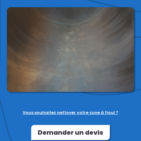
Vous souhaitez nettoyer votre cuve à fioul ?
Demander un devis