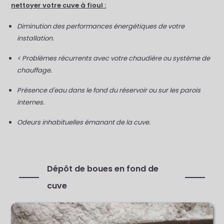
nettoyer votre cuve à fioul :
Diminution des performances énergétiques de votre
installation.
< Problèmes récurrents avec votre chaudière ou système de
chauffage.
Présence d'eau dans le fond du réservoir ou sur les parois
internes.
Odeurs inhabituelles émanant de la cuve.
Dépôt de boues en fond de
cuve