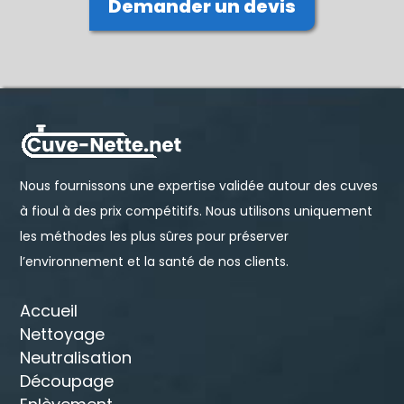
Demander un devis
Nous fournissons une expertise validée autour des cuves
à fioul à des prix compétitifs. Nous utilisons uniquement
les méthodes les plus sûres pour préserver
l’environnement et la santé de nos clients.
Accueil
Nettoyage
Neutralisation
Découpage