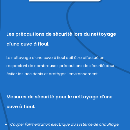
Les précautions de sécurité lors du nettoyage
d'une cuve à fioul.
Le nettoyage d'une cuve à fioul doit être effectué en
respectant de nombreuses précautions de sécurité pour
éviter les accidents et protéger l'environnement.
Mesures de sécurité pour le nettoyage d'une
cuve à fioul.
Couper l'alimentation électrique du système de chauffage.