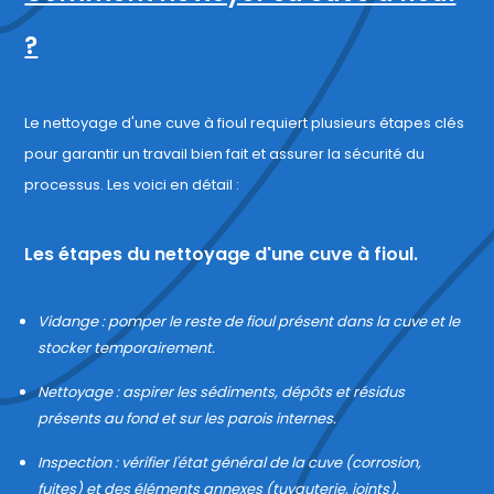
?
Le nettoyage d'une cuve à fioul requiert plusieurs étapes clés
pour garantir un travail bien fait et assurer la sécurité du
processus. Les voici en détail :
Les étapes du nettoyage d'une cuve à fioul.
Vidange : pomper le reste de fioul présent dans la cuve et le
stocker temporairement.
Nettoyage : aspirer les sédiments, dépôts et résidus
présents au fond et sur les parois internes.
Inspection : vérifier l'état général de la cuve (corrosion,
fuites) et des éléments annexes (tuyauterie, joints).