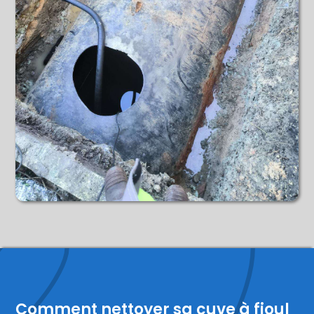
Comment nettoyer sa cuve à fioul