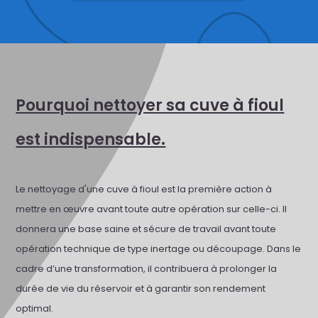
Pourquoi nettoyer sa cuve à fioul
est indispensable.
Le nettoyage d'une cuve à fioul est la première action à
mettre en œuvre avant toute autre opération sur celle-ci. Il
donnera une base saine et sécure de travail avant toute
opération technique de type inertage ou découpage. Dans le
cadre d’une transformation, il contribuera à prolonger la
durée de vie du réservoir et à garantir son rendement
optimal.