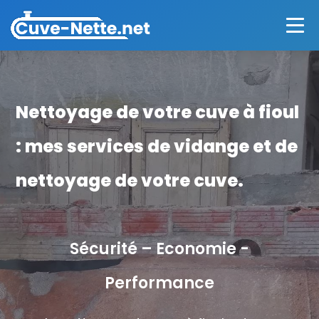
Nettoyage de votre cuve à fioul
: mes services de vidange et de
nettoyage de votre cuve.
Sécurité – Economie -
Performance