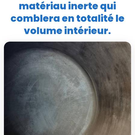
matériau inerte qui
comblera en totalité le
volume intérieur.