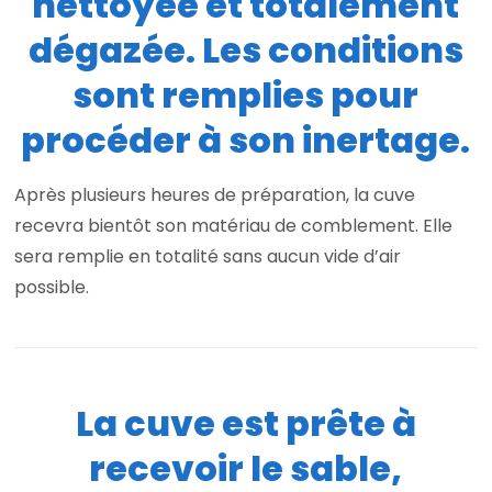
nettoyée et totalement
dégazée. Les conditions
sont remplies pour
procéder à son inertage.
Après plusieurs heures de préparation, la cuve
recevra bientôt son matériau de comblement. Elle
sera remplie en totalité sans aucun vide d’air
possible.
La cuve est prête à
recevoir le sable,