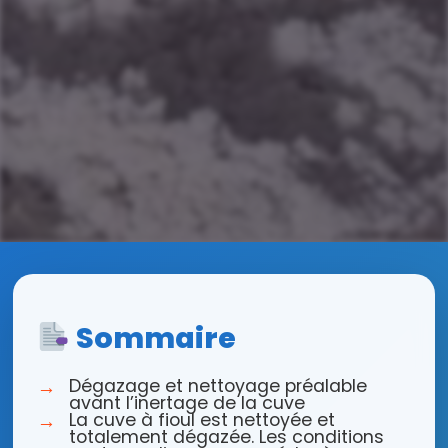
Sommaire
Dégazage et nettoyage préalable
avant l’inertage de la cuve
La cuve à fioul est nettoyée et
totalement dégazée. Les conditions