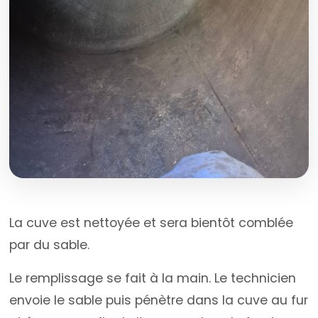
La cuve est nettoyée et sera bientôt comblée
par du sable.
Le remplissage se fait à la main. Le technicien
envoie le sable puis pénètre dans la cuve au fur