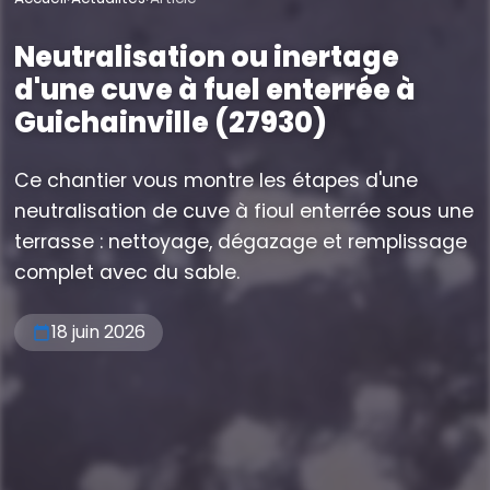
Neutralisation ou inertage
d'une cuve à fuel enterrée à
Guichainville (27930)
Ce chantier vous montre les étapes d'une
neutralisation de cuve à fioul enterrée sous une
terrasse : nettoyage, dégazage et remplissage
complet avec du sable.
18 juin 2026