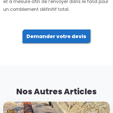
et à mesure afin de l’envoyer dans le fond pour
un comblement définitif total.
Demander votre devis
Nos Autres Articles