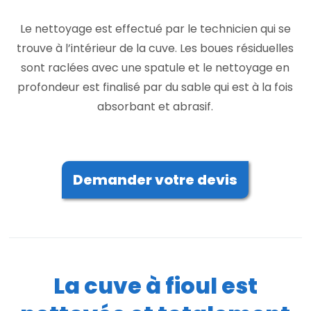
Le nettoyage est effectué par le technicien qui se
trouve à l’intérieur de la cuve. Les boues résiduelles
sont raclées avec une spatule et le nettoyage en
profondeur est finalisé par du sable qui est à la fois
absorbant et abrasif.
Demander votre devis
La cuve à fioul est