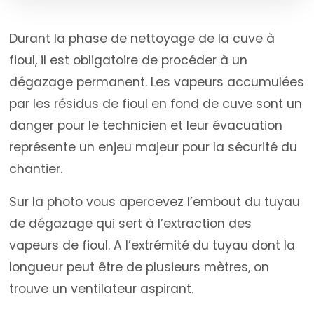
Durant la phase de nettoyage de la cuve à
fioul, il est obligatoire de procéder à un
dégazage permanent. Les vapeurs accumulées
par les résidus de fioul en fond de cuve sont un
danger pour le technicien et leur évacuation
représente un enjeu majeur pour la sécurité du
chantier.
Sur la photo vous apercevez l’embout du tuyau
de dégazage qui sert à l’extraction des
vapeurs de fioul. A l’extrémité du tuyau dont la
longueur peut être de plusieurs mètres, on
trouve un ventilateur aspirant.